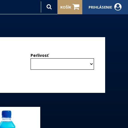
KOŠÍK
PRIHLÁSENIE
Perlivosť