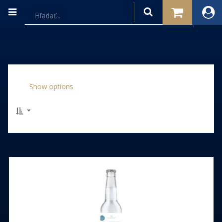
Show options