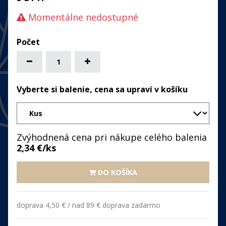
Momentálne nedostupné
Vyberte si balenie, cena sa upraví v košíku
Zvýhodnená cena pri nákupe celého balenia
2,34
€/ks
DO KOŠÍKA
doprava 4,50 € / nad 89 € doprava zadarmo