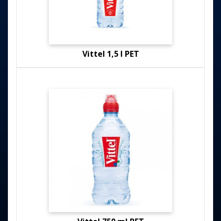
Vittel 1,5 l PET