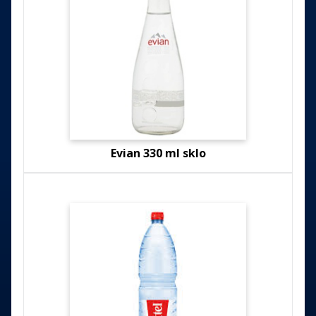
Evian 330 ml sklo