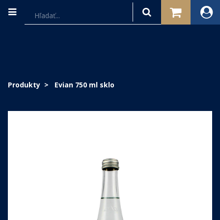
Produkty
Evian 750 ml sklo